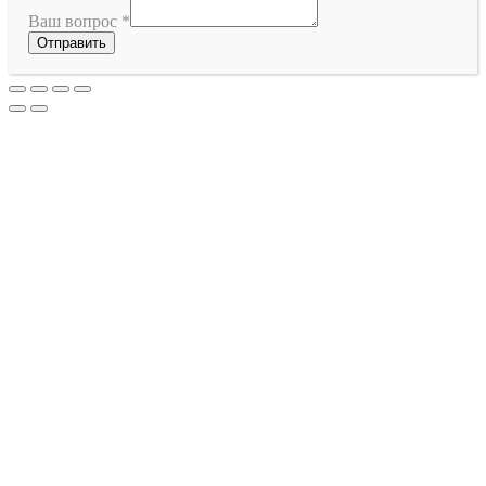
Ваш вопрос
*
Отправить