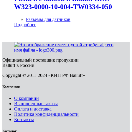
W323-0000-10-004-TW0334-050
Разъемы для датчиков
Подробнее
Официальный поставщик продукции
Balluff в России
Copyright © 2011-2024 «КИП РФ Balluff»
Компания
О компании
Выполненные заказы
Оплата и доставка
Политика конфиденциальности
Контакты
Каталог