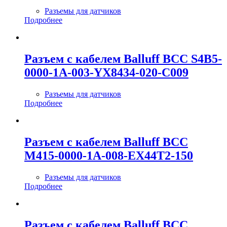
Разъемы для датчиков
Подробнее
Разъем с кабелем Balluff BCC S4B5-
0000-1A-003-YX8434-020-C009
Разъемы для датчиков
Подробнее
Разъем с кабелем Balluff BCC
M415-0000-1A-008-EX44T2-150
Разъемы для датчиков
Подробнее
Разъем с кабелем Balluff BCC