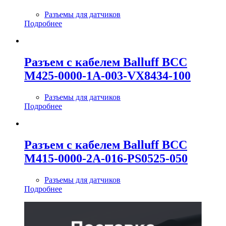
Разъемы для датчиков
Подробнее
Разъем с кабелем Balluff BCC
M425-0000-1A-003-VX8434-100
Разъемы для датчиков
Подробнее
Разъем с кабелем Balluff BCC
M415-0000-2A-016-PS0525-050
Разъемы для датчиков
Подробнее