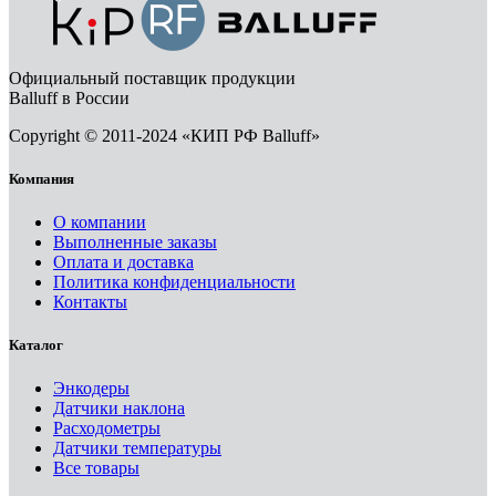
Официальный поставщик продукции
Balluff в России
Copyright © 2011-2024 «КИП РФ Balluff»
Компания
О компании
Выполненные заказы
Оплата и доставка
Политика конфиденциальности
Контакты
Каталог
Энкодеры
Датчики наклона
Расходометры
Датчики температуры
Все товары