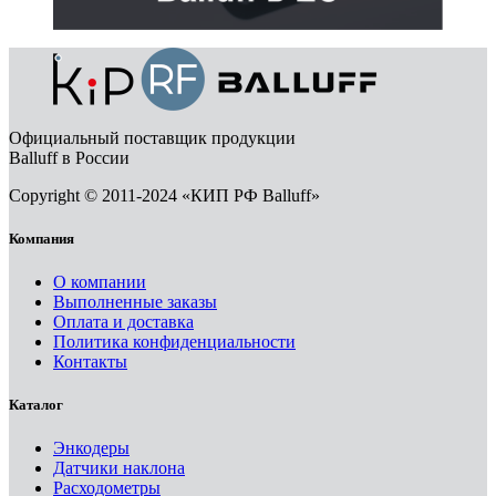
Официальный поставщик продукции
Balluff в России
Copyright © 2011-2024 «КИП РФ Balluff»
Компания
О компании
Выполненные заказы
Оплата и доставка
Политика конфиденциальности
Контакты
Каталог
Энкодеры
Датчики наклона
Расходометры