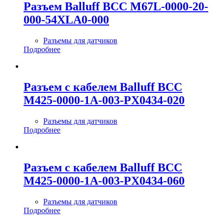
Разъем Balluff BCC M67L-0000-20-
000-54XLA0-000
Разъемы для датчиков
Подробнее
Разъем с кабелем Balluff BCC
M425-0000-1A-003-PX0434-020
Разъемы для датчиков
Подробнее
Разъем с кабелем Balluff BCC
M425-0000-1A-003-PX0434-060
Разъемы для датчиков
Подробнее