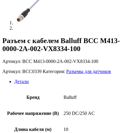
Разъем с кабелем Balluff BCC M413-
0000-2A-002-VX8334-100
Артикул: BCC M413-0000-2A-002-VX8334-100
Артикул:
BCC0339
Категория:
Разъемы для датчиков
Детали
Бренд
Balluff
Рабочее напряжение (В)
250 DC/250 AC
Длина кабеля (м)
10