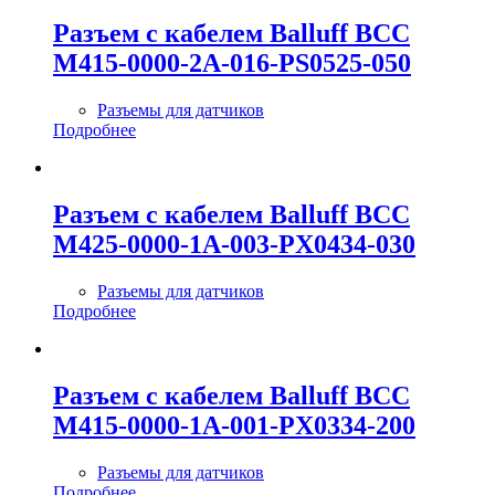
Разъем с кабелем Balluff BCC
M415-0000-2A-016-PS0525-050
Разъемы для датчиков
Подробнее
Разъем с кабелем Balluff BCC
M425-0000-1A-003-PX0434-030
Разъемы для датчиков
Подробнее
Разъем с кабелем Balluff BCC
M415-0000-1A-001-PX0334-200
Разъемы для датчиков
Подробнее