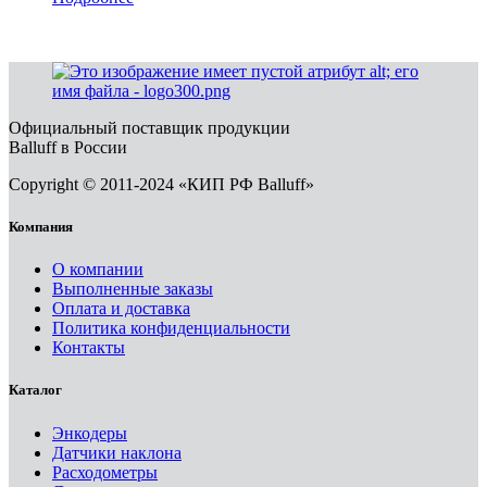
Официальный поставщик продукции
Balluff в России
Copyright © 2011-2024 «КИП РФ Balluff»
Компания
О компании
Выполненные заказы
Оплата и доставка
Политика конфиденциальности
Контакты
Каталог
Энкодеры
Датчики наклона
Расходометры