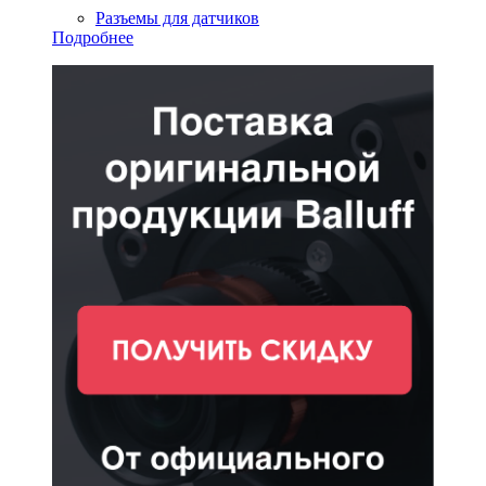
Разъемы для датчиков
Подробнее