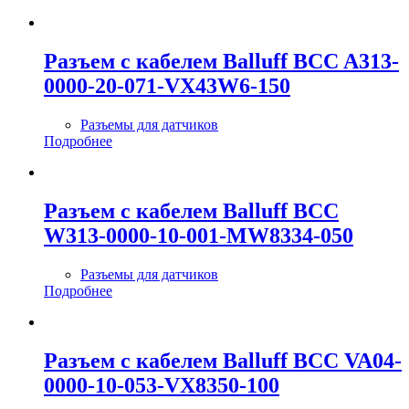
Разъем с кабелем Balluff BCC A313-
0000-20-071-VX43W6-150
Разъемы для датчиков
Подробнее
Разъем с кабелем Balluff BCC
W313-0000-10-001-MW8334-050
Разъемы для датчиков
Подробнее
Разъем с кабелем Balluff BCC VA04-
0000-10-053-VX8350-100