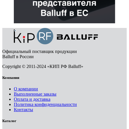
Официальный поставщик продукции
Balluff в России
Copyright © 2011-2024 «КИП РФ Balluff»
Компания
О компании
Выполненные заказы
Оплата и доставка
Политика конфиденциальности
Контакты
Каталог