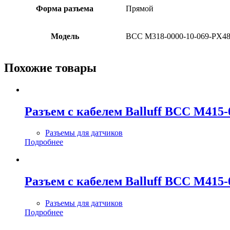
Форма разъема
Прямой
Модель
BCC M318-0000-10-069-PX48
Похожие товары
Разъем с кабелем Balluff BCC M415-
Разъемы для датчиков
Подробнее
Разъем с кабелем Balluff BCC M415-
Разъемы для датчиков
Подробнее