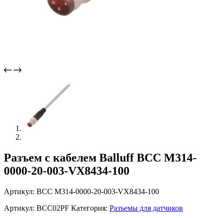
Разъем с кабелем Balluff BCC M314-
0000-20-003-VX8434-100
Артикул: BCC M314-0000-20-003-VX8434-100
Артикул:
BCC02PF
Категория:
Разъемы для датчиков