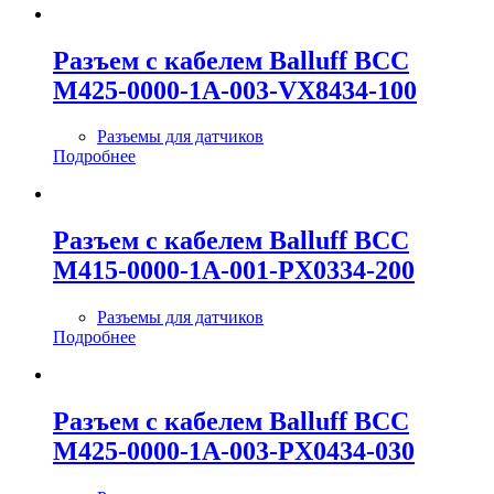
Разъем с кабелем Balluff BCC
M425-0000-1A-003-VX8434-100
Разъемы для датчиков
Подробнее
Разъем с кабелем Balluff BCC
M415-0000-1A-001-PX0334-200
Разъемы для датчиков
Подробнее
Разъем с кабелем Balluff BCC
M425-0000-1A-003-PX0434-030