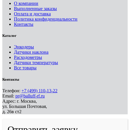
О компании
Выполненные заказы
Оплата и доставка
Политика конфиденциальности
Контакты
Каталог
Энкодеры
Датчики наклона
Расходометры
Датчики температуры
Все товары
Контакты
Телефон:
+7 (499) 110-13-22
Email:
pr@balluff-rf.ru
Адрес: г. Москва,
ул. Большая Почтовая,
д. 26в ст2
Отправить заявку