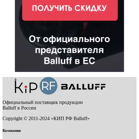
Официальный поставщик продукции
Balluff в России
Copyright © 2011-2024 «КИП РФ Balluff»
Компания