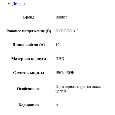
Детали
Бренд
Balluff
Рабочее напряжение (В)
60 DC/60 AC
Длина кабеля (м)
10
Материал корпуса
ПВХ
Степень защиты
IP67/IP69K
Пригодность для тяговых
Особенности
цепей
Кодировка
A