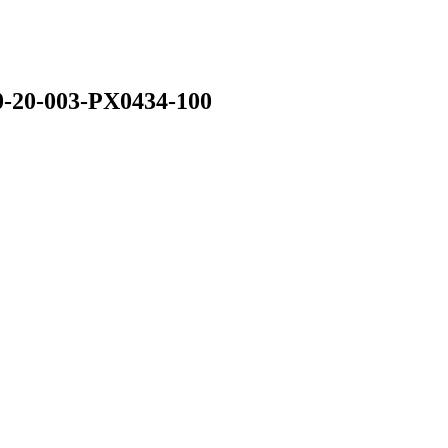
0-20-003-PX0434-100