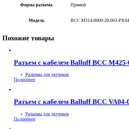
Форма разъема
Прямой
Модель
BCC M314-0000-20-003-PX04
Похожие товары
Разъем с кабелем Balluff BCC M425-
Разъемы для датчиков
Подробнее
Разъем с кабелем Balluff BCC VA04-
Разъемы для датчиков
Подробнее