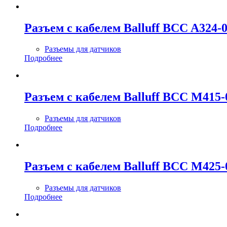
Разъем с кабелем Balluff BCC A324
Разъемы для датчиков
Подробнее
Разъем с кабелем Balluff BCC M415-
Разъемы для датчиков
Подробнее
Разъем с кабелем Balluff BCC M425-
Разъемы для датчиков
Подробнее