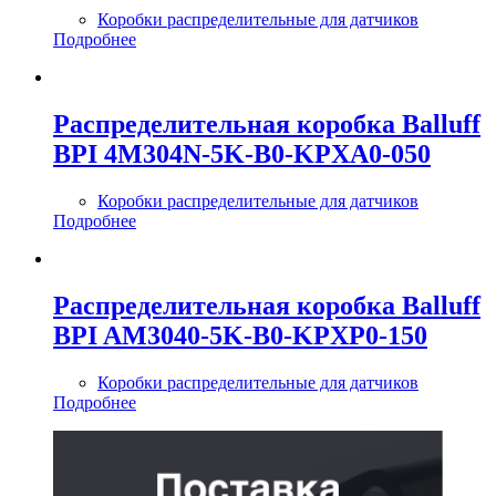
Коробки распределительные для датчиков
Подробнее
Распределительная коробка Balluff
BPI 4M304N-5K-B0-KPXA0-050
Коробки распределительные для датчиков
Подробнее
Распределительная коробка Balluff
BPI AM3040-5K-B0-KPXP0-150
Коробки распределительные для датчиков
Подробнее