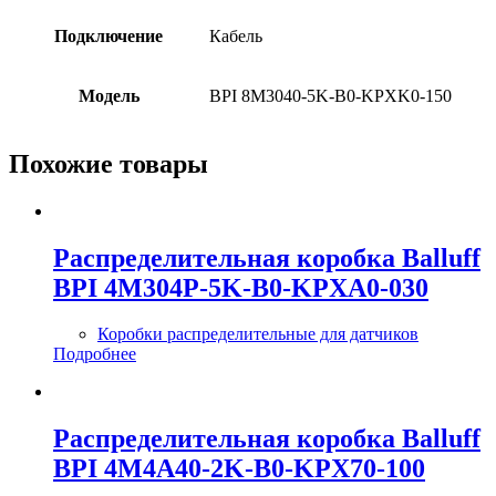
Подключение
Кабель
Модель
BPI 8M3040-5K-B0-KPXK0-150
Похожие товары
Распределительная коробка Balluff
BPI 4M304P-5K-B0-KPXA0-030
Коробки распределительные для датчиков
Подробнее
Распределительная коробка Balluff
BPI 4M4A40-2K-B0-KPX70-100