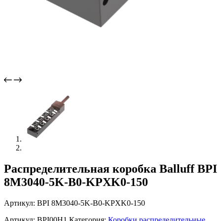
Распределительная коробка Balluff BPI
8M3040-5K-B0-KPXK0-150
Артикул: BPI 8M3040-5K-B0-KPXK0-150
Артикул:
BPI00H1
Категория:
Коробки распределительные