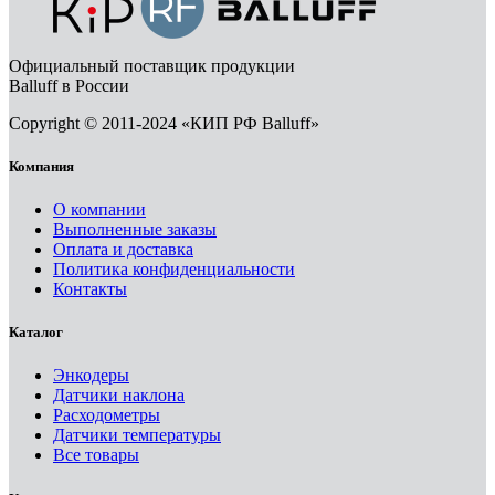
Официальный поставщик продукции
Balluff в России
Copyright © 2011-2024 «КИП РФ Balluff»
Компания
О компании
Выполненные заказы
Оплата и доставка
Политика конфиденциальности
Контакты
Каталог
Энкодеры
Датчики наклона
Расходометры
Датчики температуры
Все товары