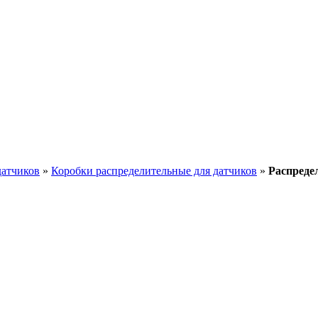
датчиков
»
Коробки распределительные для датчиков
»
Распреде