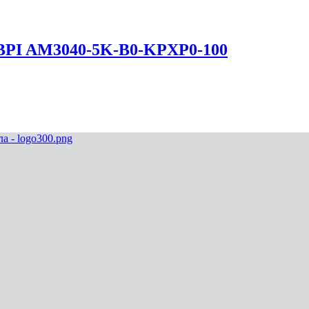
f BPI AM3040-5K-B0-KPXP0-100