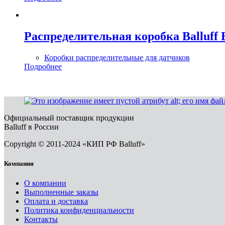
Распределительная коробка Balluf
Коробки распределительные для датчиков
Подробнее
Официальный поставщик продукции
Balluff в России
Copyright © 2011-2024 «КИП РФ Balluff»
Компания
О компании
Выполненные заказы
Оплата и доставка
Политика конфиденциальности
Контакты