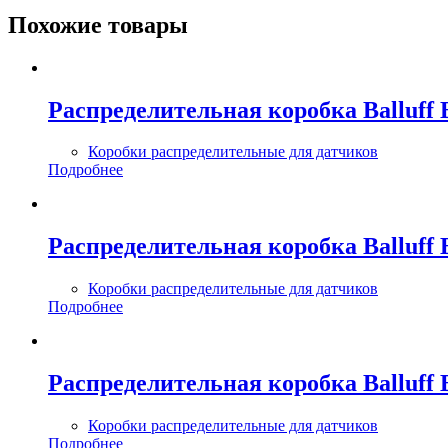
Похожие товары
Распределительная коробка Balluf
Коробки распределительные для датчиков
Подробнее
Распределительная коробка Balluf
Коробки распределительные для датчиков
Подробнее
Распределительная коробка Balluf
Коробки распределительные для датчиков
Подробнее