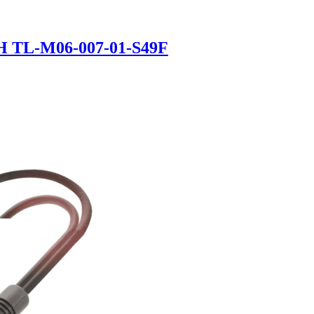
H TL-M06-007-01-S49F