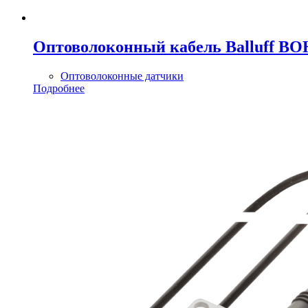
Оптоволоконный кабель Balluff BO
Оптоволоконные датчики
Подробнее