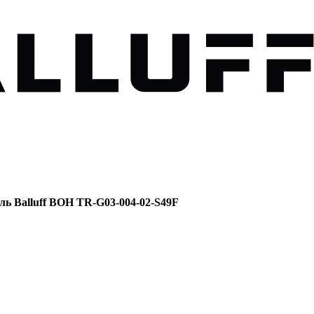
ь Balluff BOH TR-G03-004-02-S49F