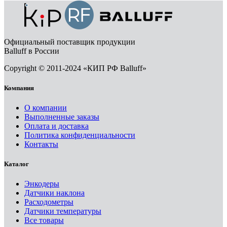
Официальный поставщик продукции
Balluff в России
Copyright © 2011-2024 «КИП РФ Balluff»
Компания
О компании
Выполненные заказы
Оплата и доставка
Политика конфиденциальности
Контакты
Каталог
Энкодеры
Датчики наклона
Расходометры
Датчики температуры
Все товары