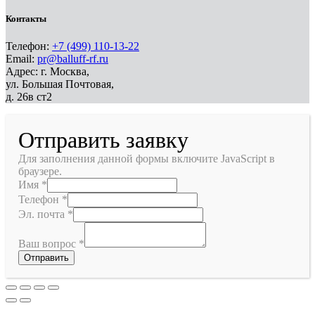
Контакты
Телефон:
+7 (499) 110-13-22
Email:
pr@balluff-rf.ru
Адрес: г. Москва,
ул. Большая Почтовая,
д. 26в ст2
Отправить заявку
Для заполнения данной формы включите JavaScript в
браузере.
Имя
*
Телефон
*
Эл. почта
*
Ваш вопрос
*
Отправить