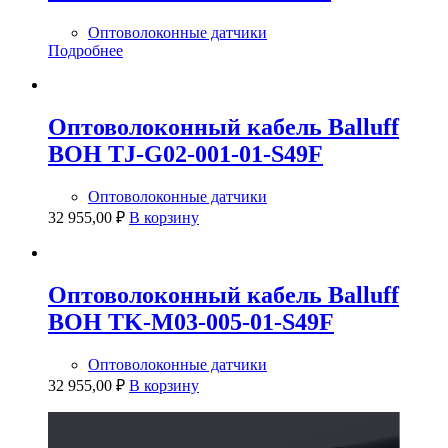
Оптоволоконные датчики
Подробнее
Оптоволоконный кабель Balluff
BOH TJ-G02-001-01-S49F
Оптоволоконные датчики
32 955,00
₽
В корзину
Оптоволоконный кабель Balluff
BOH TK-M03-005-01-S49F
Оптоволоконные датчики
32 955,00
₽
В корзину