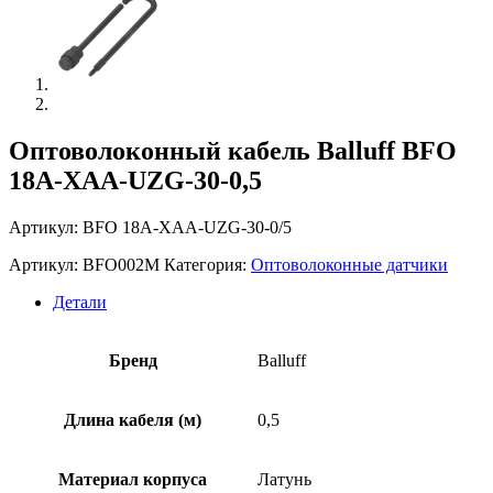
Оптоволоконный кабель Balluff BFO
18A-XAA-UZG-30-0,5
Артикул: BFO 18A-XAA-UZG-30-0/5
Артикул:
BFO002M
Категория:
Оптоволоконные датчики
Детали
Бренд
Balluff
Длина кабеля (м)
0,5
Материал корпуса
Латунь