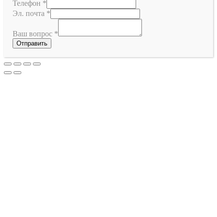
Телефон
*
Эл. почта
*
Ваш вопрос
*
Отправить