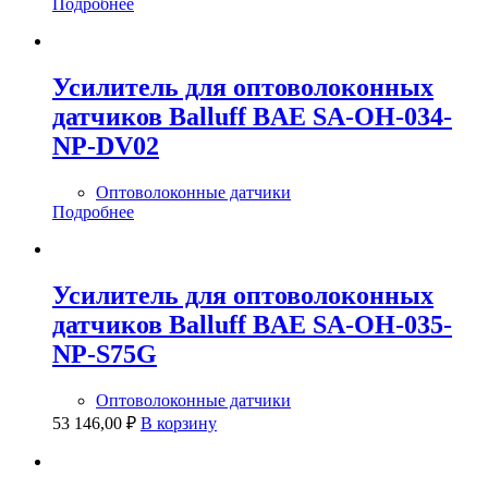
Подробнее
Усилитель для оптоволоконных
датчиков Balluff BAE SA-OH-034-
NP-DV02
Оптоволоконные датчики
Подробнее
Усилитель для оптоволоконных
датчиков Balluff BAE SA-OH-035-
NP-S75G
Оптоволоконные датчики
53 146,00
₽
В корзину