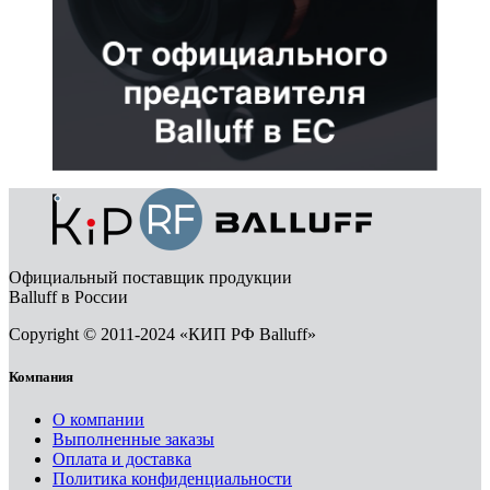
Официальный поставщик продукции
Balluff в России
Copyright © 2011-2024 «КИП РФ Balluff»
Компания
О компании
Выполненные заказы
Оплата и доставка
Политика конфиденциальности