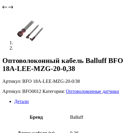
Оптоволоконный кабель Balluff BFO
18A-LEE-MZG-20-0,38
Артикул: BFO 18A-LEE-MZG-20-0/38
Артикул:
BFO0012
Категория:
Оптоволоконные датчики
Детали
Бренд
Balluff