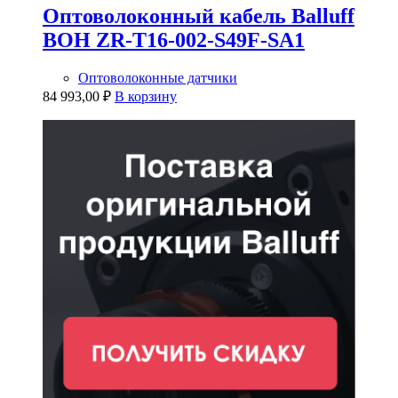
Оптоволоконный кабель Balluff
BOH ZR-T16-002-S49F-SA1
Оптоволоконные датчики
84 993,00
₽
В корзину