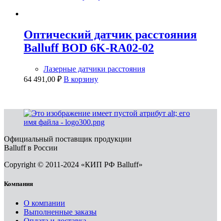
Оптический датчик расстояния
Balluff BOD 6K-RA02-02
Лазерные датчики расстояния
64 491,00
₽
В корзину
Официальный поставщик продукции
Balluff в России
Copyright © 2011-2024 «КИП РФ Balluff»
Компания
О компании
Выполненные заказы
Оплата и доставка