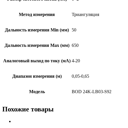
Метод измерения
Триангуляция
Дальность измерения Min (мм)
50
Дальность измерения Max (мм)
650
Аналоговый выход по току (мА)
4-20
Диапазон измерения (м)
0,05-0,65
Модель
BOD 24K-LB03-S92
Похожие товары