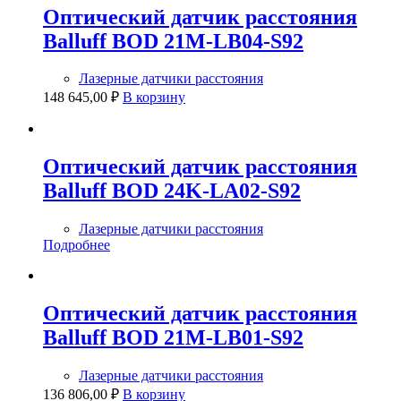
Оптический датчик расстояния
Balluff BOD 21M-LB04-S92
Лазерные датчики расстояния
148 645,00
₽
В корзину
Оптический датчик расстояния
Balluff BOD 24K-LA02-S92
Лазерные датчики расстояния
Подробнее
Оптический датчик расстояния
Balluff BOD 21M-LB01-S92
Лазерные датчики расстояния
136 806,00
₽
В корзину