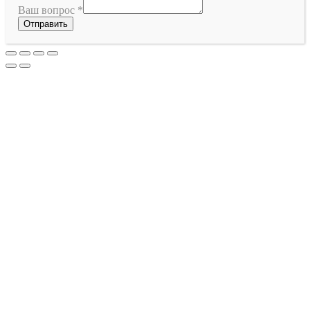
Ваш вопрос
*
Отправить