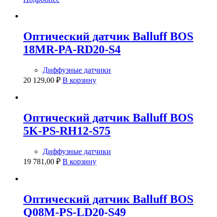
Оптический датчик Balluff BOS
18MR-PA-RD20-S4
Диффузные датчики
20 129,00
₽
В корзину
Оптический датчик Balluff BOS
5K-PS-RH12-S75
Диффузные датчики
19 781,00
₽
В корзину
Оптический датчик Balluff BOS
Q08M-PS-LD20-S49