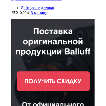
Диффузные датчики
25 210,00
₽
В корзину