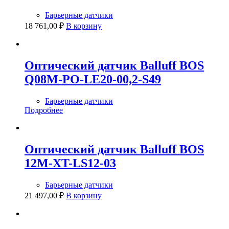
Барьерные датчики
18 761,00
₽
В корзину
Оптический датчик Balluff BOS
Q08M-PO-LE20-00,2-S49
Барьерные датчики
Подробнее
Оптический датчик Balluff BOS
12M-XT-LS12-03
Барьерные датчики
21 497,00
₽
В корзину