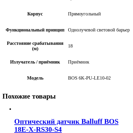
Корпус
Прямоугольный
Функциональный принцип
Однолучевой световой барьер
Расстояние срабатывания
18
(м)
Излучатель / приёмник
Приёмник
Модель
BOS 6K-PU-LE10-02
Похожие товары
Оптический датчик Balluff BOS
18E-X-RS30-S4