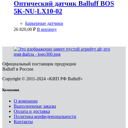
Оптический датчик Balluff BOS
5K-NU-LX10-02
Барьерные датчики
26 820,00
₽
В корзину
Официальный поставщик продукции
Balluff в России
Copyright © 2011-2024 «КИП РФ Balluff»
Компания
О компании
Выполненные заказы
Оплата и доставка
Политика конфиденциальности
Контакты