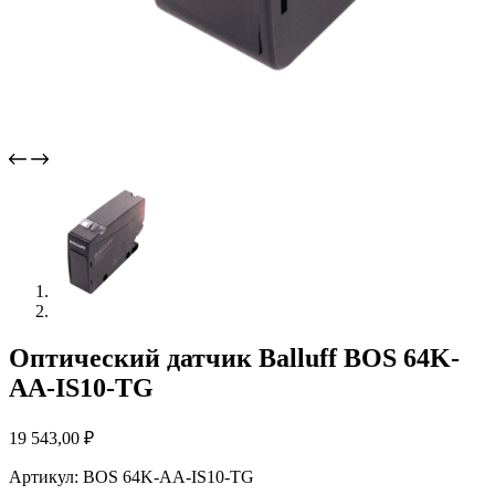
Оптический датчик Balluff BOS 64K-
AA-IS10-TG
19 543,00
₽
Артикул: BOS 64K-AA-IS10-TG