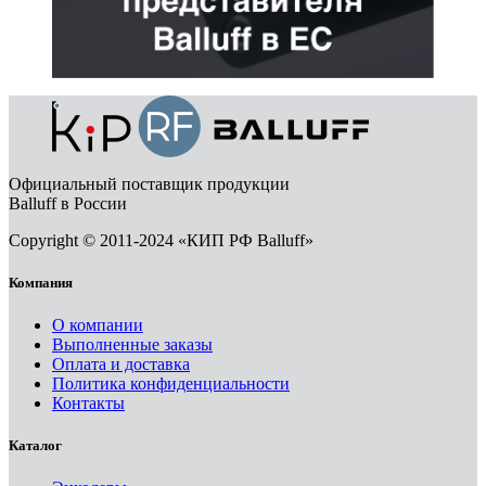
Официальный поставщик продукции
Balluff в России
Copyright © 2011-2024 «КИП РФ Balluff»
Компания
О компании
Выполненные заказы
Оплата и доставка
Политика конфиденциальности
Контакты
Каталог