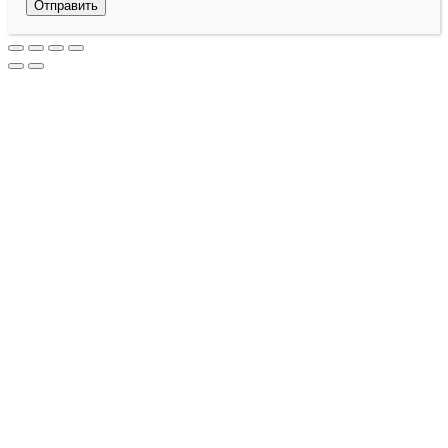
Отправить