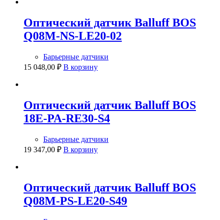
Оптический датчик Balluff BOS
Q08M-NS-LE20-02
Барьерные датчики
15 048,00
₽
В корзину
Оптический датчик Balluff BOS
18E-PA-RE30-S4
Барьерные датчики
19 347,00
₽
В корзину
Оптический датчик Balluff BOS
Q08M-PS-LE20-S49