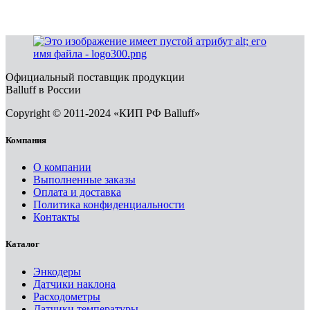
Официальный поставщик продукции
Balluff в России
Copyright © 2011-2024 «КИП РФ Balluff»
Компания
О компании
Выполненные заказы
Оплата и доставка
Политика конфиденциальности
Контакты
Каталог
Энкодеры
Датчики наклона
Расходометры
Датчики температуры