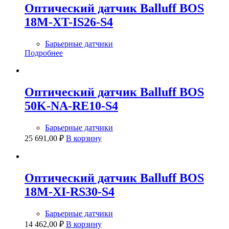
Оптический датчик Balluff BOS
18M-XT-IS26-S4
Барьерные датчики
Подробнее
Оптический датчик Balluff BOS
50K-NA-RE10-S4
Барьерные датчики
25 691,00
₽
В корзину
Оптический датчик Balluff BOS
18M-XI-RS30-S4
Барьерные датчики
14 462,00
₽
В корзину