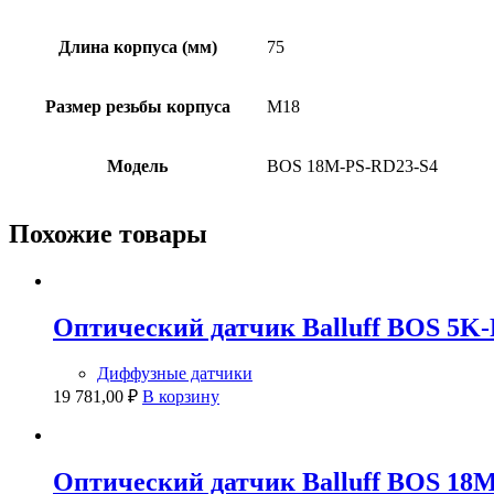
Длина корпуса (мм)
75
Размер резьбы корпуса
M18
Модель
BOS 18M-PS-RD23-S4
Похожие товары
Оптический датчик Balluff BOS 5K
Диффузные датчики
19 781,00
₽
В корзину
Оптический датчик Balluff BOS 18