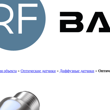
я объекта
»
Оптические датчики
»
Диффузные датчики
»
Оптич