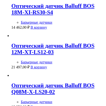
Оптический датчик Balluff BOS
18M-XI-RS30-S4
Барьерные датчики
14 462,00
₽
В корзину
Оптический датчик Balluff BOS
12M-XT-LS12-03
Барьерные датчики
21 497,00
₽
В корзину
Оптический датчик Balluff BOS
Q08M-X-LS20-02
Барьерные датчики