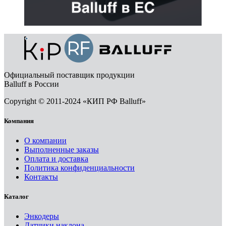
Официальный поставщик продукции
Balluff в России
Copyright © 2011-2024 «КИП РФ Balluff»
Компания
О компании
Выполненные заказы
Оплата и доставка
Политика конфиденциальности
Контакты
Каталог
Энкодеры
Датчики наклона