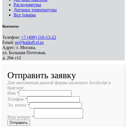
Расходометры
Датчики температуры
Все товары
Контакты
Телефон:
+7 (499) 110-13-22
Email:
pr@balluff-rf.ru
Адрес: г. Москва,
ул. Большая Почтовая,
д. 26в ст2
Отправить заявку
Для заполнения данной формы включите JavaScript в
браузере.
Имя
*
Телефон
*
Эл. почта
*
Ваш вопрос
*
Отправить