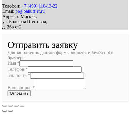
Телефон:
+7 (499) 110-13-22
Email:
pr@balluff-rf.ru
Адрес: г. Москва,
ул. Большая Почтовая,
д. 26в ст2
Отправить заявку
Для заполнения данной формы включите JavaScript в
браузере.
Имя
*
Телефон
*
Эл. почта
*
Ваш вопрос
*
Отправить