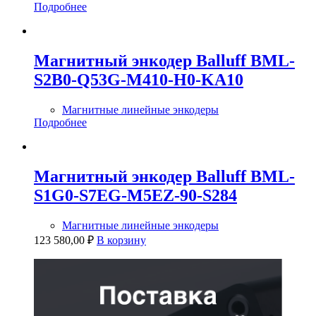
Подробнее
Магнитный энкодер Balluff BML-
S2B0-Q53G-M410-H0-KA10
Магнитные линейные энкодеры
Подробнее
Магнитный энкодер Balluff BML-
S1G0-S7EG-M5EZ-90-S284
Магнитные линейные энкодеры
123 580,00
₽
В корзину