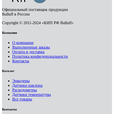
Официальный поставщик продукции
Balluff в России
Copyright © 2011-2024 «КИП РФ Balluff»
Компания
О компании
Выполненные заказы
Оплата и доставка
Политика конфиденциальности
Контакты
Каталог
Энкодеры
Датчики наклона
Расходометры
Датчики температуры
Все товары
Контакты