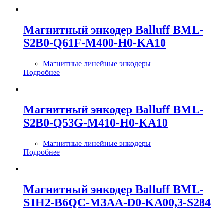
Магнитный энкодер Balluff BML-
S2B0-Q61F-M400-H0-KA10
Магнитные линейные энкодеры
Подробнее
Магнитный энкодер Balluff BML-
S2B0-Q53G-M410-H0-KA10
Магнитные линейные энкодеры
Подробнее
Магнитный энкодер Balluff BML-
S1H2-B6QC-M3AA-D0-KA00,3-S284