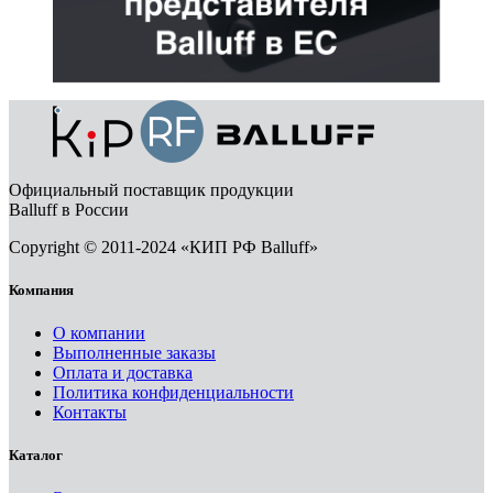
Официальный поставщик продукции
Balluff в России
Copyright © 2011-2024 «КИП РФ Balluff»
Компания
О компании
Выполненные заказы
Оплата и доставка
Политика конфиденциальности
Контакты
Каталог