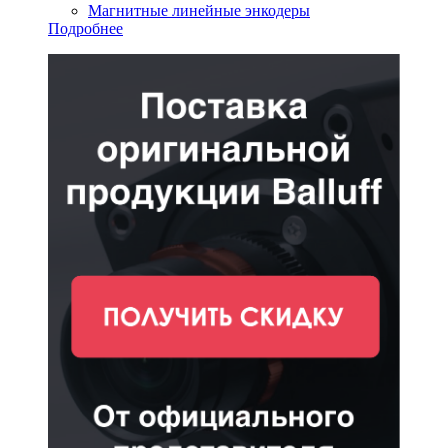
Магнитные линейные энкодеры
Подробнее