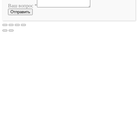
Ваш вопрос
*
Отправить