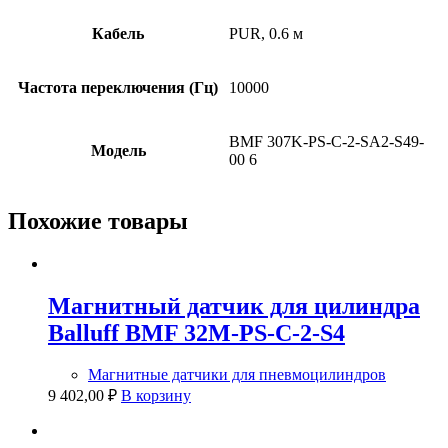
Кабель
PUR, 0.6 м
Частота переключения (Гц)
10000
BMF 307K-PS-C-2-SA2-S49-
Модель
00 6
Похожие товары
Магнитный датчик для цилиндра
Balluff BMF 32M-PS-C-2-S4
Магнитные датчики для пневмоцилиндров
9 402,00
₽
В корзину