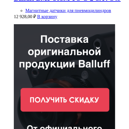
Магнитные датчики для пневмоцилиндров
12 928,00
₽
В корзину