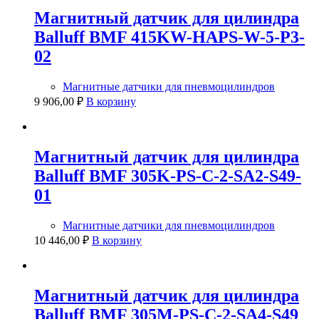
Магнитный датчик для цилиндра
Balluff BMF 415KW-HAPS-W-5-P3-
02
Магнитные датчики для пневмоцилиндров
9 906,00
₽
В корзину
Магнитный датчик для цилиндра
Balluff BMF 305K-PS-C-2-SA2-S49-
01
Магнитные датчики для пневмоцилиндров
10 446,00
₽
В корзину
Магнитный датчик для цилиндра
Balluff BMF 305M-PS-C-2-SA4-S49