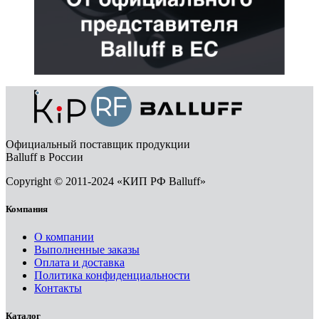
Официальный поставщик продукции
Balluff в России
Copyright © 2011-2024 «КИП РФ Balluff»
Компания
О компании
Выполненные заказы
Оплата и доставка
Политика конфиденциальности
Контакты
Каталог