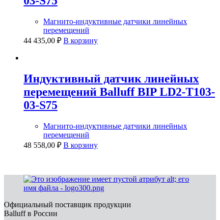
03-S75
Магнито-индуктивные датчики линейных
перемещений
44 435,00
₽
В корзину
Индуктивный датчик линейных
перемещений Balluff BIP LD2-T103-
03-S75
Магнито-индуктивные датчики линейных
перемещений
48 558,00
₽
В корзину
Официальный поставщик продукции
Balluff в России