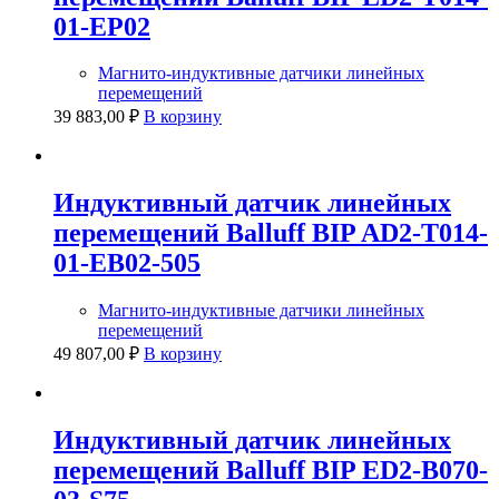
01-EP02
Магнито-индуктивные датчики линейных
перемещений
39 883,00
₽
В корзину
Индуктивный датчик линейных
перемещений Balluff BIP AD2-T014-
01-EB02-505
Магнито-индуктивные датчики линейных
перемещений
49 807,00
₽
В корзину
Индуктивный датчик линейных
перемещений Balluff BIP ED2-B070-