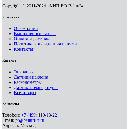
Copyright © 2011-2024 «КИП РФ Balluff»
Компания
О компании
Выполненные заказы
Оплата и доставка
Политика конфиденциальности
Контакты
Каталог
Энкодеры
Датчики наклона
Расходометры
Датчики температуры
Все товары
Контакты
Телефон:
+7 (499) 110-13-22
Email:
pr@balluff-rf.ru
Адрес: г. Москва,