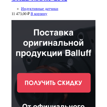
Индуктивные датчики
11 473,00
₽
В корзину