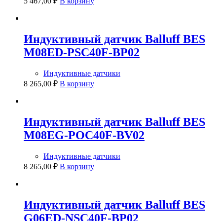
5 467,00
₽
В корзину
Индуктивный датчик Balluff BES
M08ED-PSC40F-BP02
Индуктивные датчики
8 265,00
₽
В корзину
Индуктивный датчик Balluff BES
M08EG-POC40F-BV02
Индуктивные датчики
8 265,00
₽
В корзину
Индуктивный датчик Balluff BES
G06ED-NSC40F-BP02