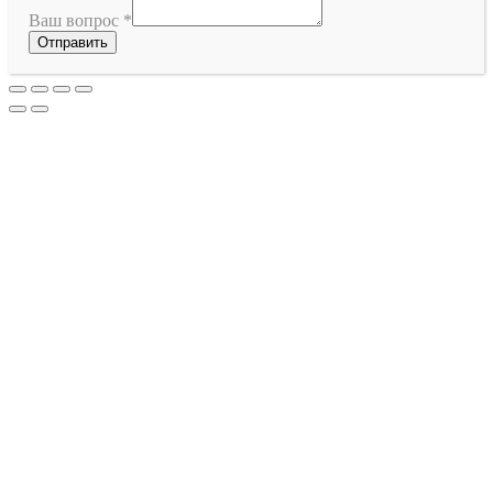
Ваш вопрос
*
Отправить