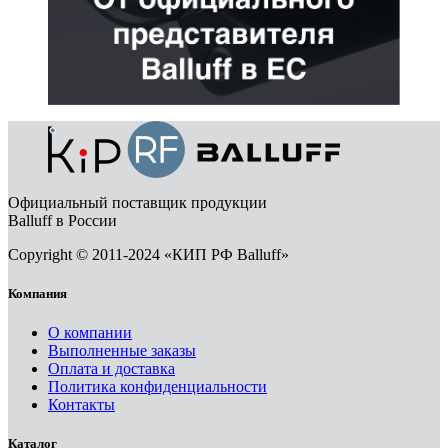
Официальный поставщик продукции
Balluff в России
Copyright © 2011-2024 «КИП РФ Balluff»
Компания
О компании
Выполненные заказы
Оплата и доставка
Политика конфиденциальности
Контакты
Каталог