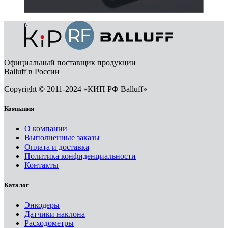
Официальный поставщик продукции
Balluff в России
Copyright © 2011-2024 «КИП РФ Balluff»
Компания
О компании
Выполненные заказы
Оплата и доставка
Политика конфиденциальности
Контакты
Каталог
Энкодеры
Датчики наклона
Расходометры