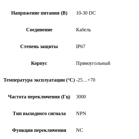
Напряжение питания (В)
10-30 DC
Соединение
Кабель
Степень защиты
IP67
Корпус
Прямоугольный
Температура эксплуатации (°C)
-25…+70
Частота переключения (Гц)
3000
Тип выходного сигнала
NPN
Функция переключения
NC