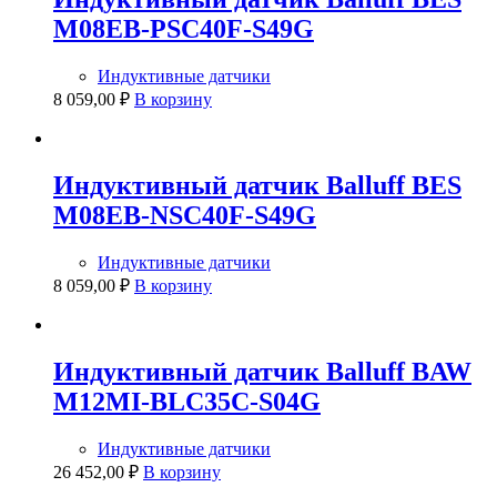
M08EB-PSC40F-S49G
Индуктивные датчики
8 059,00
₽
В корзину
Индуктивный датчик Balluff BES
M08EB-NSC40F-S49G
Индуктивные датчики
8 059,00
₽
В корзину
Индуктивный датчик Balluff BAW
M12MI-BLC35C-S04G
Индуктивные датчики
26 452,00
₽
В корзину