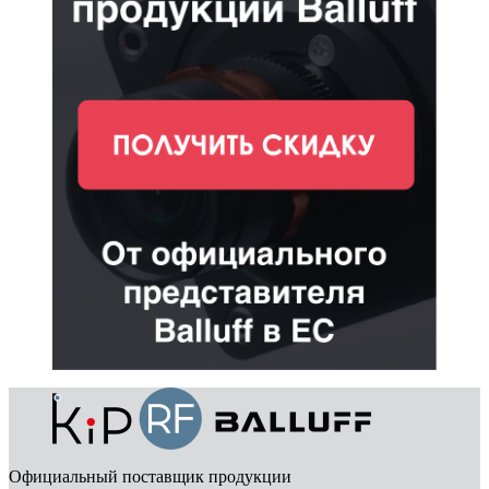
Официальный поставщик продукции