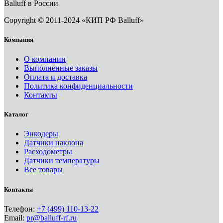
Balluff в России
Copyright © 2011-2024 «КИП РФ Balluff»
Компания
О компании
Выполненные заказы
Оплата и доставка
Политика конфиденциальности
Контакты
Каталог
Энкодеры
Датчики наклона
Расходометры
Датчики температуры
Все товары
Контакты
Телефон:
+7 (499) 110-13-22
Email:
pr@balluff-rf.ru