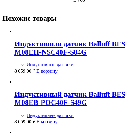
Похожие товары
Индуктивный датчик Balluff BES
M08EH-NSC40F-S04G
Индуктивные датчики
8 059,00
₽
В корзину
Индуктивный датчик Balluff BES
M08EB-POC40F-S49G
Индуктивные датчики
8 059,00
₽
В корзину