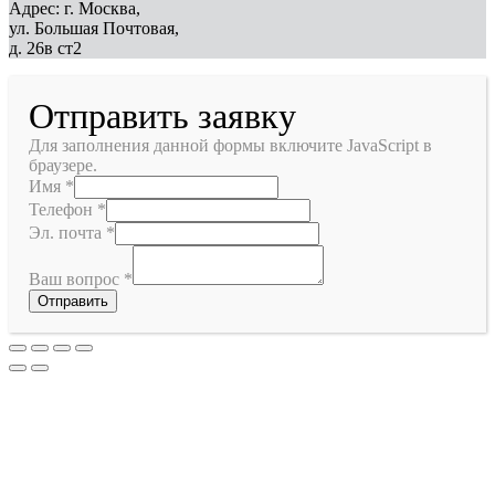
Адрес: г. Москва,
ул. Большая Почтовая,
д. 26в ст2
Отправить заявку
Для заполнения данной формы включите JavaScript в
браузере.
Имя
*
Телефон
*
Эл. почта
*
Ваш вопрос
*
Отправить