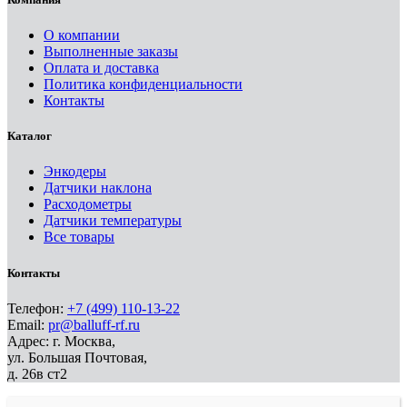
О компании
Выполненные заказы
Оплата и доставка
Политика конфиденциальности
Контакты
Каталог
Энкодеры
Датчики наклона
Расходометры
Датчики температуры
Все товары
Контакты
Телефон:
+7 (499) 110-13-22
Email:
pr@balluff-rf.ru
Адрес: г. Москва,
ул. Большая Почтовая,
д. 26в ст2