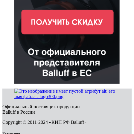
Официальный поставщик продукции
Balluff в России
Copyright © 2011-2024 «КИП РФ Balluff»
Компания