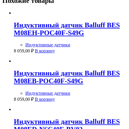
Похожие товары
Индуктивный датчик Balluff BES
M08EH-POC40F-S49G
Индуктивные датчики
8 059,00
₽
В корзину
Индуктивный датчик Balluff BES
M08EB-POC40F-S49G
Индуктивные датчики
8 059,00
₽
В корзину
Индуктивный датчик Balluff BES