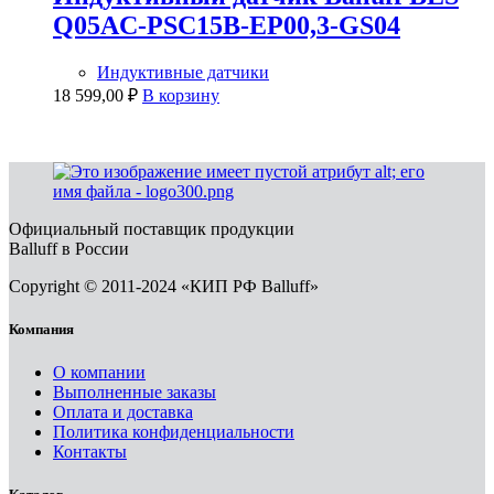
Q05AC-PSC15B-EP00,3-GS04
Индуктивные датчики
18 599,00
₽
В корзину
Официальный поставщик продукции
Balluff в России
Copyright © 2011-2024 «КИП РФ Balluff»
Компания
О компании
Выполненные заказы
Оплата и доставка
Политика конфиденциальности
Контакты