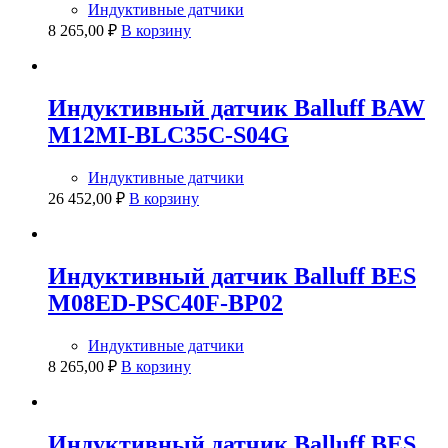
Индуктивные датчики
8 265,00
₽
В корзину
Индуктивный датчик Balluff BAW
M12MI-BLC35C-S04G
Индуктивные датчики
26 452,00
₽
В корзину
Индуктивный датчик Balluff BES
M08ED-PSC40F-BP02
Индуктивные датчики
8 265,00
₽
В корзину
Индуктивный датчик Balluff BES