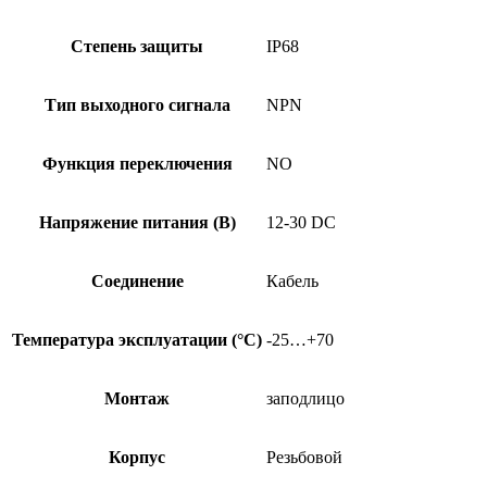
Степень защиты
IP68
Тип выходного сигнала
NPN
Функция переключения
NO
Напряжение питания (В)
12-30 DC
Соединение
Кабель
Температура эксплуатации (°C)
-25…+70
Монтаж
заподлицо
Корпус
Резьбовой