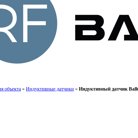
я объекта
»
Индуктивные датчики
»
Индуктивный датчик Ba