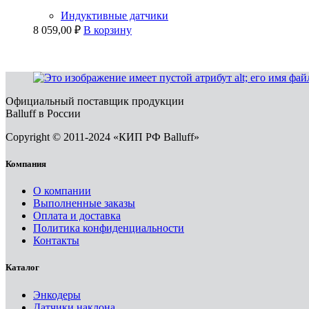
Индуктивные датчики
8 059,00
₽
В корзину
Официальный поставщик продукции
Balluff в России
Copyright © 2011-2024 «КИП РФ Balluff»
Компания
О компании
Выполненные заказы
Оплата и доставка
Политика конфиденциальности
Контакты
Каталог
Энкодеры
Датчики наклона