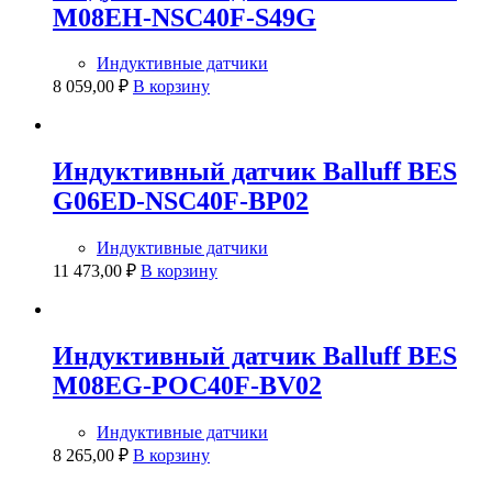
M08EH-NSC40F-S49G
Индуктивные датчики
8 059,00
₽
В корзину
Индуктивный датчик Balluff BES
G06ED-NSC40F-BP02
Индуктивные датчики
11 473,00
₽
В корзину
Индуктивный датчик Balluff BES
M08EG-POC40F-BV02
Индуктивные датчики
8 265,00
₽
В корзину