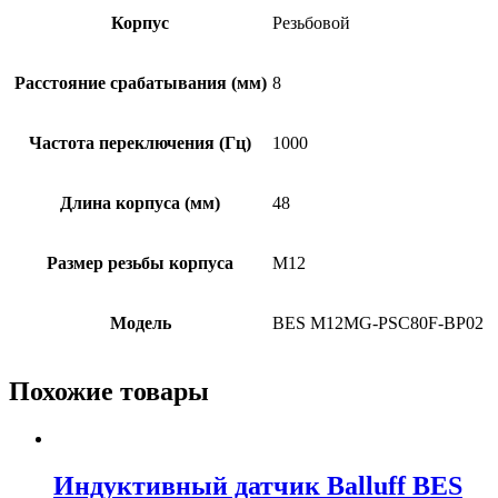
Корпус
Резьбовой
Расстояние срабатывания (мм)
8
Частота переключения (Гц)
1000
Длина корпуса (мм)
48
Размер резьбы корпуса
M12
Модель
BES M12MG-PSC80F-BP02
Похожие товары
Индуктивный датчик Balluff BES