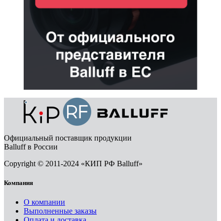
Официальный поставщик продукции
Balluff в России
Copyright © 2011-2024 «КИП РФ Balluff»
Компания
О компании
Выполненные заказы
Оплата и доставка