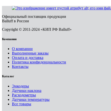
Официальный поставщик продукции
Balluff в России
Copyright © 2011-2024 «КИП РФ Balluff»
Компания
О компании
Выполненные заказы
Оплата и доставка
Политика конфиденциальности
Контакты
Каталог
Энкодеры
Датчики наклона
Расходометры
Датчики температуры
Все товары