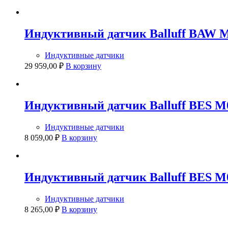
Индуктивный датчик Balluff BAW
Индуктивные датчики
29 959,00
₽
В корзину
Индуктивный датчик Balluff BES 
Индуктивные датчики
8 059,00
₽
В корзину
Индуктивный датчик Balluff BES 
Индуктивные датчики
8 265,00
₽
В корзину