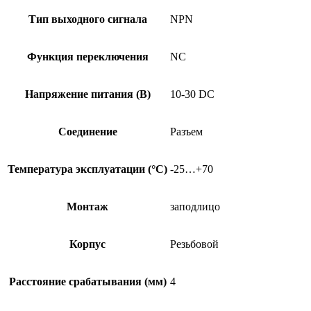
Тип выходного сигнала
NPN
Функция переключения
NC
Напряжение питания (В)
10-30 DC
Соединение
Разъем
Температура эксплуатации (°C)
-25…+70
Монтаж
заподлицо
Корпус
Резьбовой
Расстояние срабатывания (мм)
4