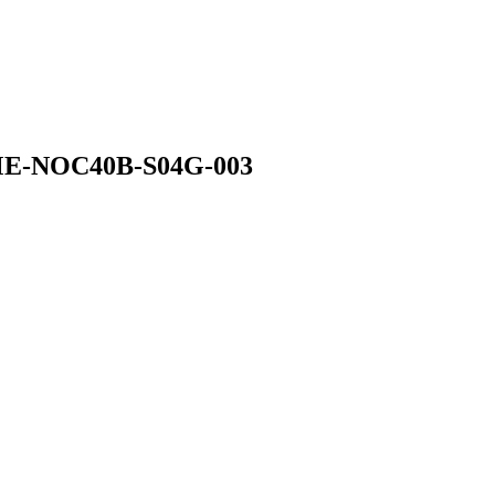
ME-NOC40B-S04G-003