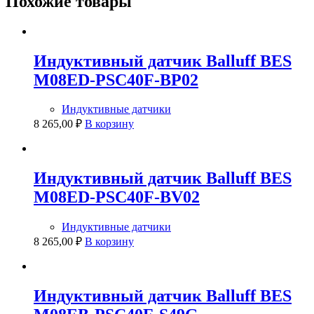
Похожие товары
Индуктивный датчик Balluff BES
M08ED-PSC40F-BP02
Индуктивные датчики
8 265,00
₽
В корзину
Индуктивный датчик Balluff BES
M08ED-PSC40F-BV02
Индуктивные датчики
8 265,00
₽
В корзину
Индуктивный датчик Balluff BES