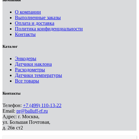
О компании
Выполненные заказы
Оплата и доставка
Политика конфиденциальности
Контакты
Каталог
Энкодеры
Датчики наклона
Расходометры
Датчики температуры
Все товары
Контакты
Телефон:
+7 (499) 110-13-22
Email:
pr@balluff-rf.ru
Адрес: г. Москва,
ул. Большая Почтовая,
д. 26в ст2