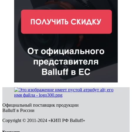
Официальный поставщик продукции
Balluff в России
Copyright © 2011-2024 «КИП РФ Balluff»
Компания