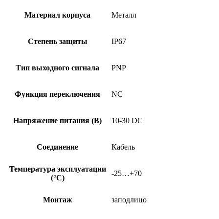
Материал корпуса
Металл
Степень защиты
IP67
Тип выходного сигнала
PNP
Функция переключения
NC
Напряжение питания (В)
10-30 DC
Соединение
Кабель
Температура эксплуатации
-25…+70
(°C)
Монтаж
заподлицо