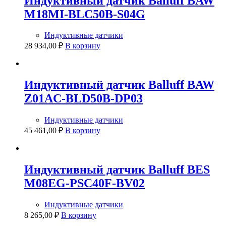
Индуктивный датчик Balluff BAW
M18MI-BLC50B-S04G
Индуктивные датчики
28 934,00
₽
В корзину
Индуктивный датчик Balluff BAW
Z01AC-BLD50B-DP03
Индуктивные датчики
45 461,00
₽
В корзину
Индуктивный датчик Balluff BES
M08EG-PSC40F-BV02
Индуктивные датчики
8 265,00
₽
В корзину