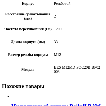
Корпус
Резьбовой
Расстояние срабатывания
2
(мм)
Частота переключения (Гц)
1200
Длина корпуса (мм)
33
Размер резьбы корпуса
M12
BES M12MD-POC20B-BP02-
Модель
003
Похожие товары