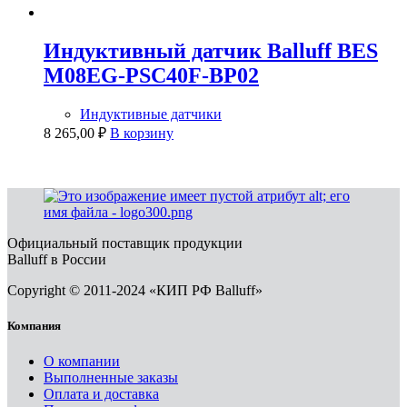
Индуктивный датчик Balluff BES
M08EG-PSC40F-BP02
Индуктивные датчики
8 265,00
₽
В корзину
Официальный поставщик продукции
Balluff в России
Copyright © 2011-2024 «КИП РФ Balluff»
Компания
О компании
Выполненные заказы
Оплата и доставка