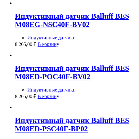
Индуктивный датчик Balluff BES
M08EG-NSC40F-BV02
Индуктивные датчики
8 265,00
₽
В корзину
Индуктивный датчик Balluff BES
M08ED-POC40F-BV02
Индуктивные датчики
8 265,00
₽
В корзину
Индуктивный датчик Balluff BES
M08ED-PSC40F-BP02