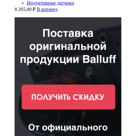
Индуктивные датчики
8 265,00
₽
В корзину