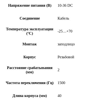
Напряжение питания (В)
10-36 DC
Соединение
Кабель
Температура эксплуатации
-25…+70
(°C)
Монтаж
заподлицо
Корпус
Резьбовой
Расстояние срабатывания
2
(мм)
Частота переключения (Гц)
1500
Длина корпуса (мм)
40