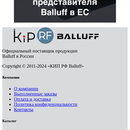
Официальный поставщик продукции
Balluff в России
Copyright © 2011-2024 «КИП РФ Balluff»
Компания
О компании
Выполненные заказы
Оплата и доставка
Политика конфиденциальности
Контакты
Каталог