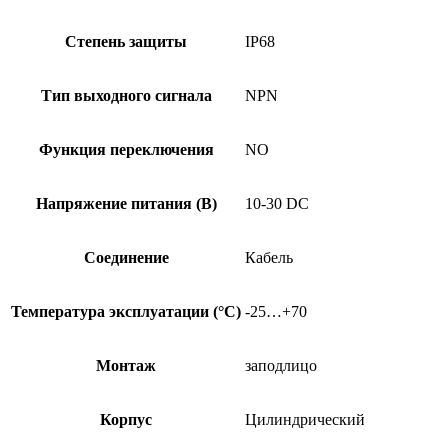
Степень защиты
IP68
Тип выходного сигнала
NPN
Функция переключения
NO
Напряжение питания (В)
10-30 DC
Соединение
Кабель
Температура эксплуатации (°C)
-25…+70
Монтаж
заподлицо
Корпус
Цилиндрический