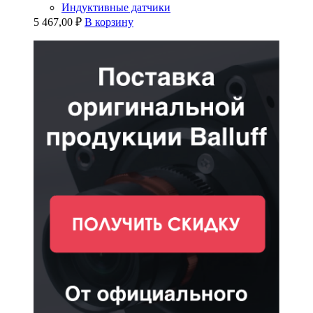
Индуктивные датчики
5 467,00
₽
В корзину