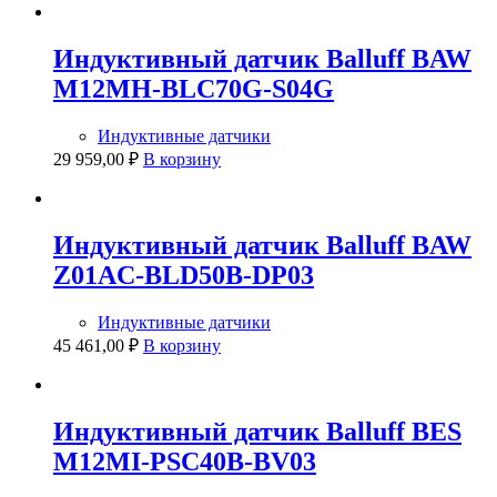
Индуктивный датчик Balluff BAW
M12MH-BLC70G-S04G
Индуктивные датчики
29 959,00
₽
В корзину
Индуктивный датчик Balluff BAW
Z01AC-BLD50B-DP03
Индуктивные датчики
45 461,00
₽
В корзину
Индуктивный датчик Balluff BES
M12MI-PSC40B-BV03