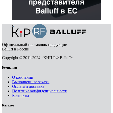
Официальный поставщик продукции
Balluff в России
Copyright © 2011-2024 «КИП РФ Balluff»
Компания
О компании
Выполненные заказы
Оплата и доставка
Политика конфиденциальности
Контакты
Каталог