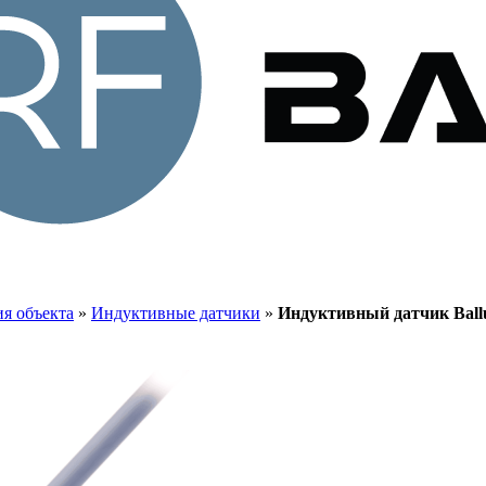
я объекта
»
Индуктивные датчики
»
Индуктивный датчик Ballu