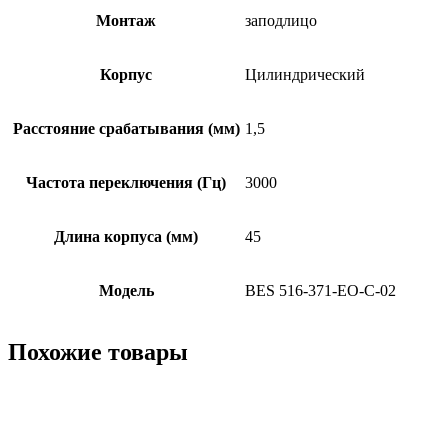
Монтаж
заподлицо
Корпус
Цилиндрический
Расстояние срабатывания (мм)
1,5
Частота переключения (Гц)
3000
Длина корпуса (мм)
45
Модель
BES 516-371-EO-C-02
Похожие товары