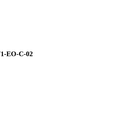
71-EO-C-02