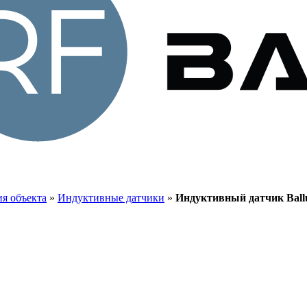
я объекта
»
Индуктивные датчики
»
Индуктивный датчик Ballu