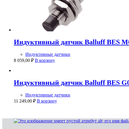
Индуктивный датчик Balluff BES 
Индуктивные датчики
8 059,00
₽
В корзину
Индуктивный датчик Balluff BES 
Индуктивные датчики
11 249,00
₽
В корзину