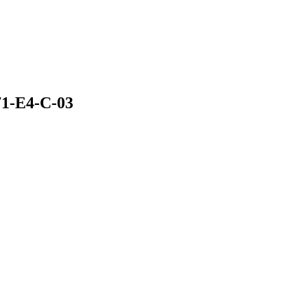
1-E4-C-03