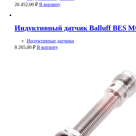
26 452,00
₽
В корзину
Индуктивный датчик Balluff BES 
Индуктивные датчики
8 265,00
₽
В корзину