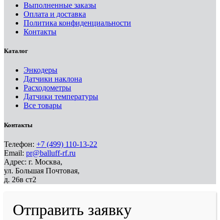
Выполненные заказы
Оплата и доставка
Политика конфиденциальности
Контакты
Каталог
Энкодеры
Датчики наклона
Расходометры
Датчики температуры
Все товары
Контакты
Телефон:
+7 (499) 110-13-22
Email:
pr@balluff-rf.ru
Адрес: г. Москва,
ул. Большая Почтовая,
д. 26в ст2
Отправить заявку