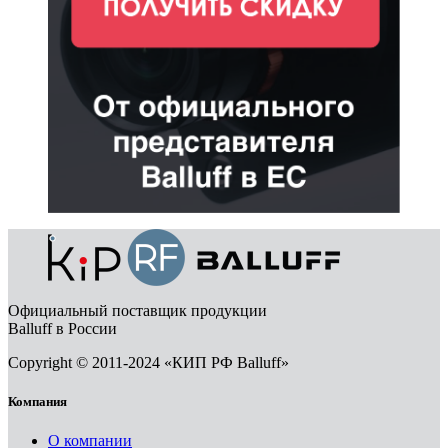
Официальный поставщик продукции
Balluff в России
Copyright © 2011-2024 «КИП РФ Balluff»
Компания
О компании