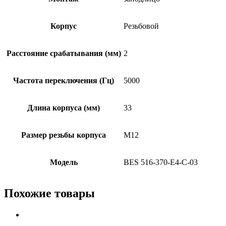
Корпус
Резьбовой
Расстояние срабатывания (мм)
2
Частота переключения (Гц)
5000
Длина корпуса (мм)
33
Размер резьбы корпуса
M12
Модель
BES 516-370-E4-C-03
Похожие товары