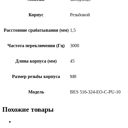
Корпус
Резьбовой
Расстояние срабатывания (мм)
1,5
Частота переключения (Гц)
3000
Длина корпуса (мм)
45
Размер резьбы корпуса
M8
Модель
BES 516-324-EO-C-PU-10
Похожие товары