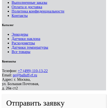
Выполненные заказы
Оплата и доставка
Политика конфиденциальности
Контакты
Каталог
Энкодеры
Датчики наклона
Расходометры
Датчики температуры
Все товары
Контакты
Телефон:
+7 (499) 110-13-22
Email:
pr@balluff-rf.ru
Адрес: г. Москва,
ул. Большая Почтовая,
д. 26в ст2
Отправить заявку