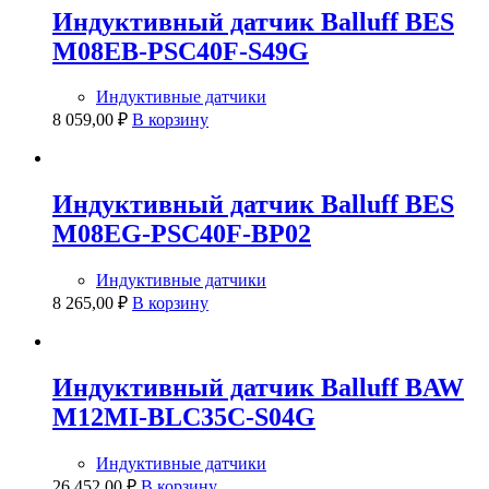
Индуктивный датчик Balluff BES
M08EB-PSC40F-S49G
Индуктивные датчики
8 059,00
₽
В корзину
Индуктивный датчик Balluff BES
M08EG-PSC40F-BP02
Индуктивные датчики
8 265,00
₽
В корзину
Индуктивный датчик Balluff BAW
M12MI-BLC35C-S04G
Индуктивные датчики
26 452,00
₽
В корзину