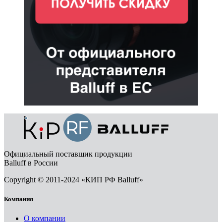
Официальный поставщик продукции
Balluff в России
Copyright © 2011-2024 «КИП РФ Balluff»
Компания
О компании