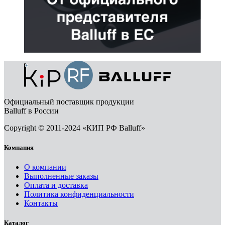
Официальный поставщик продукции
Balluff в России
Copyright © 2011-2024 «КИП РФ Balluff»
Компания
О компании
Выполненные заказы
Оплата и доставка
Политика конфиденциальности
Контакты
Каталог