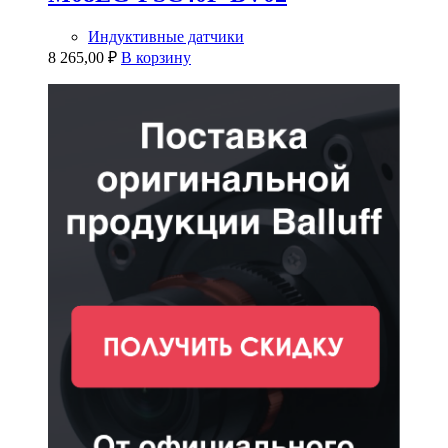
Индуктивные датчики
8 265,00
₽
В корзину