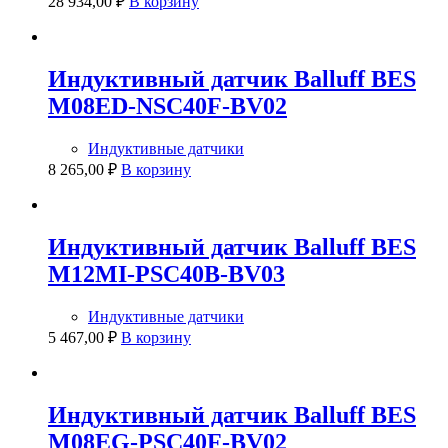
28 934,00
₽
В корзину
Индуктивный датчик Balluff BES
M08ED-NSC40F-BV02
Индуктивные датчики
8 265,00
₽
В корзину
Индуктивный датчик Balluff BES
M12MI-PSC40B-BV03
Индуктивные датчики
5 467,00
₽
В корзину
Индуктивный датчик Balluff BES
M08EG-PSC40F-BV02