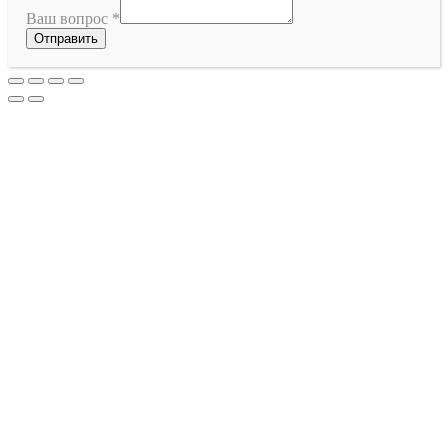
Ваш вопрос
*
Отправить