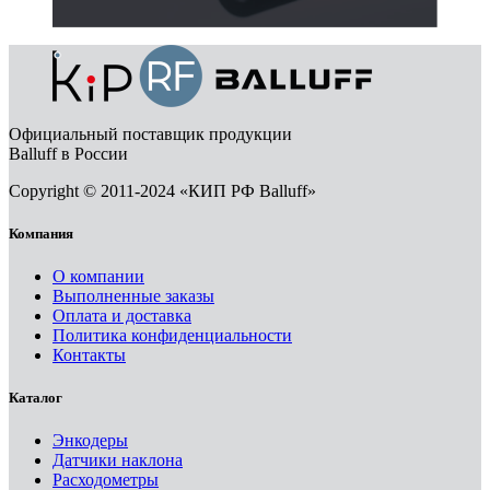
Официальный поставщик продукции
Balluff в России
Copyright © 2011-2024 «КИП РФ Balluff»
Компания
О компании
Выполненные заказы
Оплата и доставка
Политика конфиденциальности
Контакты
Каталог
Энкодеры
Датчики наклона
Расходометры