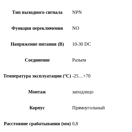
Тип выходного сигнала
NPN
Функция переключения
NO
Напряжение питания (В)
10-30 DC
Соединение
Разъем
Температура эксплуатации (°C)
-25…+70
Монтаж
заподлицо
Корпус
Прямоугольный
Расстояние срабатывания (мм)
0,8