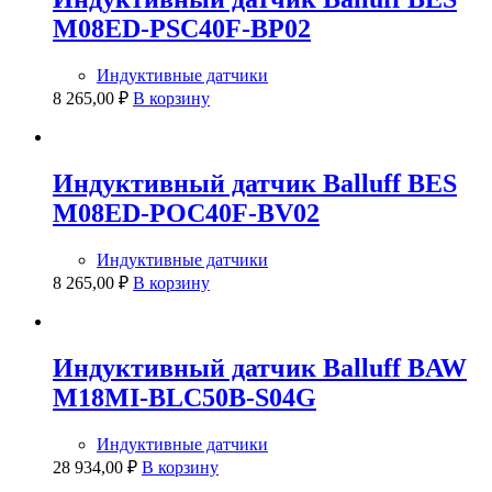
M08ED-PSC40F-BP02
Индуктивные датчики
8 265,00
₽
В корзину
Индуктивный датчик Balluff BES
M08ED-POC40F-BV02
Индуктивные датчики
8 265,00
₽
В корзину
Индуктивный датчик Balluff BAW
M18MI-BLC50B-S04G
Индуктивные датчики
28 934,00
₽
В корзину