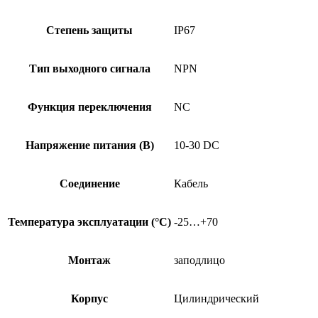
Степень защиты
IP67
Тип выходного сигнала
NPN
Функция переключения
NC
Напряжение питания (В)
10-30 DC
Соединение
Кабель
Температура эксплуатации (°C)
-25…+70
Монтаж
заподлицо
Корпус
Цилиндрический