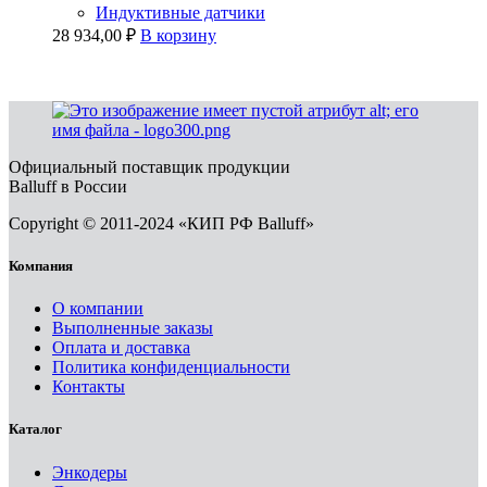
Индуктивные датчики
28 934,00
₽
В корзину
Официальный поставщик продукции
Balluff в России
Copyright © 2011-2024 «КИП РФ Balluff»
Компания
О компании
Выполненные заказы
Оплата и доставка
Политика конфиденциальности
Контакты
Каталог
Энкодеры