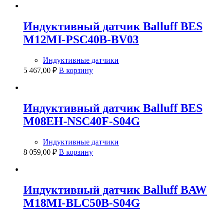
Индуктивный датчик Balluff BES
M12MI-PSC40B-BV03
Индуктивные датчики
5 467,00
₽
В корзину
Индуктивный датчик Balluff BES
M08EH-NSC40F-S04G
Индуктивные датчики
8 059,00
₽
В корзину
Индуктивный датчик Balluff BAW
M18MI-BLC50B-S04G