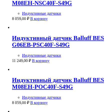
M08EH-NSC40F-S49G
Индуктивные датчики
8 059,00
₽
В корзину
Индуктивный датчик Balluff BES
G06EB-PSC40F-S49G
Индуктивные датчики
11 249,00
₽
В корзину
Индуктивный датчик Balluff BES
M08EH-POC40F-S49G
Индуктивные датчики
8 059,00
₽
В корзину