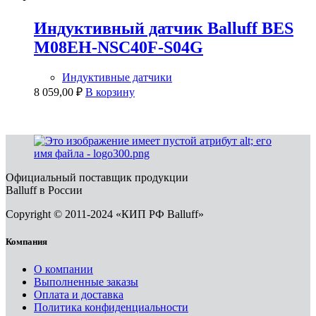
Индуктивный датчик Balluff BES
M08EH-NSC40F-S04G
Индуктивные датчики
8 059,00
₽
В корзину
Официальный поставщик продукции
Balluff в России
Copyright © 2011-2024 «КИП РФ Balluff»
Компания
О компании
Выполненные заказы
Оплата и доставка
Политика конфиденциальности