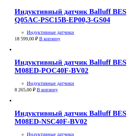
Индуктивный датчик Balluff BES
Q05AC-PSC15B-EP00,3-GS04
Индуктивные датчики
18 599,00
₽
В корзину
Индуктивный датчик Balluff BES
M08ED-POC40F-BV02
Индуктивные датчики
8 265,00
₽
В корзину
Индуктивный датчик Balluff BES
M08ED-NSC40F-BV02
Индуктивные датчики