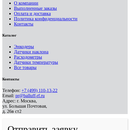
О компании
Выполненные заказы
Оплата и доставка
Политика конфиденциальности
Контакты
Каталог
Энкодеры
Датчики наклона
Расходометры
Датчики температуры
Все товары
Контакты
Телефон:
+7 (499) 110-13-22
Email:
pr@balluff-rf.ru
Адрес: г. Москва,
ул. Большая Почтовая,
д. 26в ст2
Отправить заявку