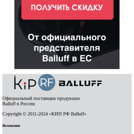
Официальный поставщик продукции
Balluff в России
Copyright © 2011-2024 «КИП РФ Balluff»
Компания