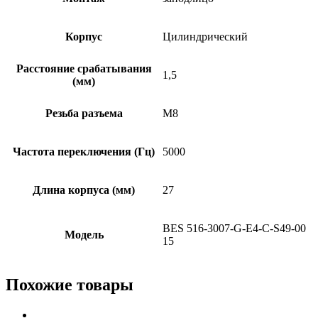
Корпус
Цилиндрический
Расстояние срабатывания
1,5
(мм)
Резьба разъема
M8
Частота переключения (Гц)
5000
Длина корпуса (мм)
27
BES 516-3007-G-E4-C-S49-00
Модель
15
Похожие товары