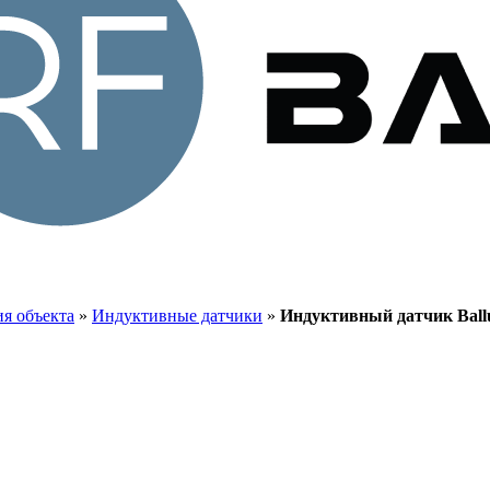
я объекта
»
Индуктивные датчики
»
Индуктивный датчик Ballu