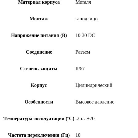
Материал корпуса
Металл
Монтаж
заподлицо
Напряжение питания (В)
10-30 DC
Соединение
Разъем
Степень защиты
IP67
Корпус
Цилиндрический
Особенности
Высокое давление
Температура эксплуатации (°C)
-25…+70
Частота переключения (Гц)
10