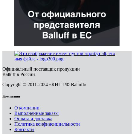
Официальный поставщик продукции
Balluff в России
Copyright © 2011-2024 «КИП РФ Balluff»
Компания
О компании
Выполненные заказы
Оплата и доставка
Политика конфиденциальности
Контакты