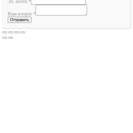
Эл. почта
*
Ваш вопрос
*
Отправить