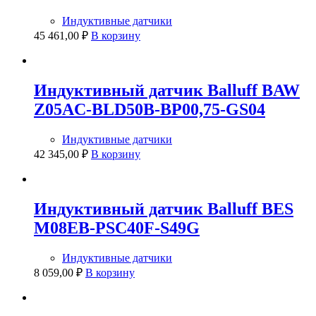
Индуктивные датчики
45 461,00
₽
В корзину
Индуктивный датчик Balluff BAW
Z05AC-BLD50B-BP00,75-GS04
Индуктивные датчики
42 345,00
₽
В корзину
Индуктивный датчик Balluff BES
M08EB-PSC40F-S49G
Индуктивные датчики
8 059,00
₽
В корзину