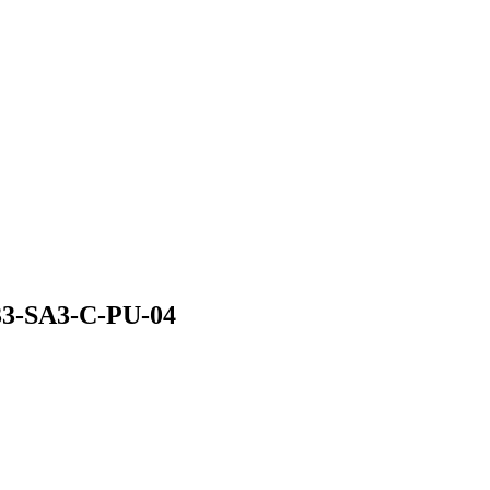
33-SA3-C-PU-04