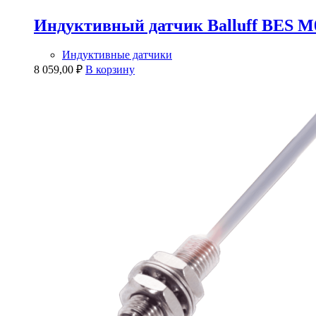
Индуктивный датчик Balluff BES 
Индуктивные датчики
8 059,00
₽
В корзину