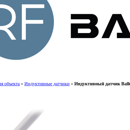
я объекта
»
Индуктивные датчики
»
Индуктивный датчик Ballu