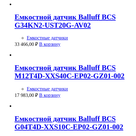
Емкостной датчик Balluff BCS
G34KN2-UST20G-AV02
Емкостные датчики
33 466,00
₽
В корзину
Емкостной датчик Balluff BCS
M12T4D-XXS40C-EP02-GZ01-002
Емкостные датчики
17 983,00
₽
В корзину
Емкостной датчик Balluff BCS
G04T4D-XXS10C-EP02-GZ01-002