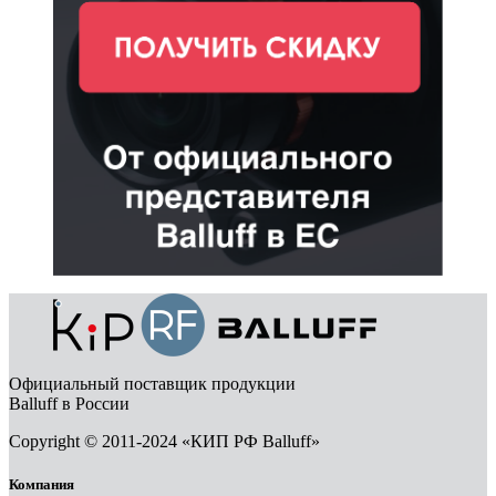
Официальный поставщик продукции
Balluff в России
Copyright © 2011-2024 «КИП РФ Balluff»
Компания