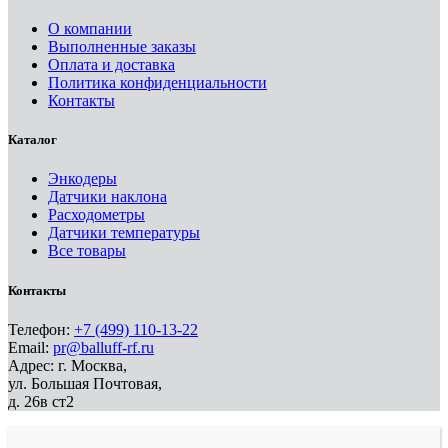
О компании
Выполненные заказы
Оплата и доставка
Политика конфиденциальности
Контакты
Каталог
Энкодеры
Датчики наклона
Расходометры
Датчики температуры
Все товары
Контакты
Телефон:
+7 (499) 110-13-22
Email:
pr@balluff-rf.ru
Адрес: г. Москва,
ул. Большая Почтовая,
д. 26в ст2